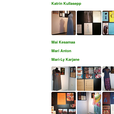
Katrin Kullasepp
Mai Kesamaa
Mari Anton
Mari-Ly Karjane