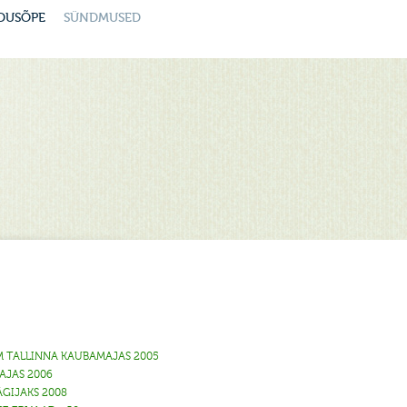
DUSÕPE
SÜNDMUSED
 TALLINNA KAUBAMAJAS 2005
AJAS 2006
GIJAKS 2008